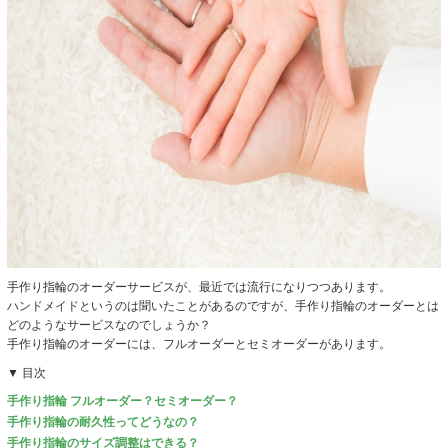
手作り指輪のオーダーサービスが、最近では流行になりつつあります。
ハンドメイドというのは聞いたことがあるのですが、手作り指輪のオーダーとは
どのようなサービスなのでしょうか？
手作り指輪のオーダーには、フルオーダーとセミオーダーがあります。
▼ 目次
手作り指輪 フルオーダー？セミオーダー？
手作り指輪の耐久性ってどうなの？
手作り指輪のサイズ調整はできる？