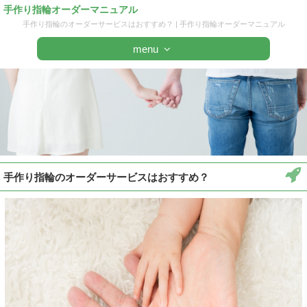
手作り指輪オーダーマニュアル
手作り指輪のオーダーサービスはおすすめ？ | 手作り指輪オーダーマニュアル
menu
手作り指輪のオーダーサービスはおすすめ？